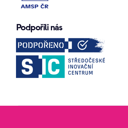
Podpořili nás