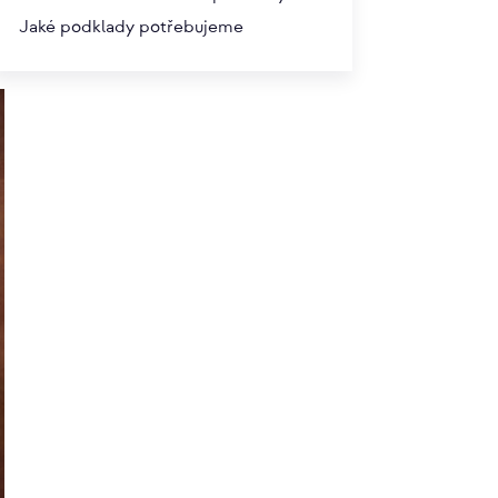
Jaké podklady potřebujeme