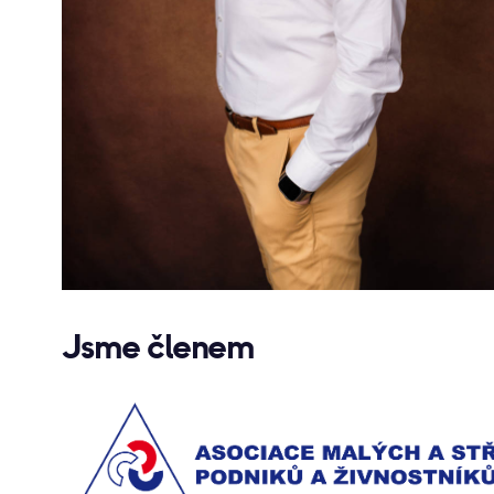
Jsme členem